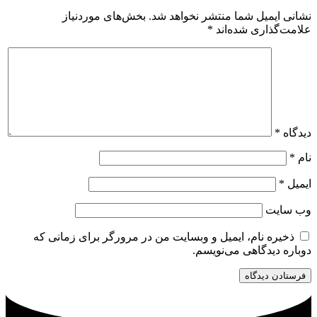
نشانی ایمیل شما منتشر نخواهد شد.
بخش‌های موردنیاز
علامت‌گذاری شده‌اند
*
دیدگاه
*
نام
*
ایمیل
*
وب‌ سایت
ذخیره نام، ایمیل و وبسایت من در مرورگر برای زمانی که
دوباره دیدگاهی می‌نویسم.