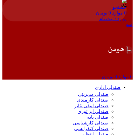
جستجو
0
موارد
0
تومان
ورود / ثبت نام
منو
0
موارد
0
تومان
صندلی اداری
صندلی مدیریتی
صندلی کارمندی
صندلی آمفی تئاتر
صندلی اپراتوری
صندلی پایه
صندلی کارشناسی
صندلی کنفرانسی
صندلی انتظار