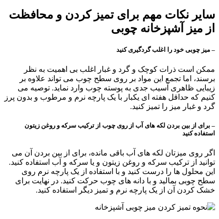
سایر نکات مهم برای تمیز کردن و محافظت
از میز آشپزخانه چوبی
– میز چوبی خود را اغلب گردگیری کنید
ممکن است ذرات کوچک و گرد و غبار اغلب بی اهمیت به نظر
برسند، اما تجمع این مواد بر روی سطح چوب می تواند علاوه بر
زیبایی ظاهری آسیب جدی به پوسته چوب وارد نماید. توصیه می
کنیم که حداقل هفته ای یکبار با یک پارچه نرم و مرطوب و بدون پرز
گرد و غبار میز را تمیز کنید.
– برای از بین بردن لکه های آب از روی چوب از ترکیب سرکه و روغن زیتون
استفاده کنید
اگر روی میزتان لکه های آب باقی مانده، برای از بین بردن آن می
توانید از ترکیب سرکه و روغن زیتون و یا سرکه و آب استفاده کنید.
این محلول ها را درست کنید و با استفاده از یک پارچه نرم روی
سطح چوبی بمالید و با دانه های چوب حرکت کنید. در نهایت برای
خشک کردن آن از یک پارچه نرم و تمیز دیگر استفاده کنید.