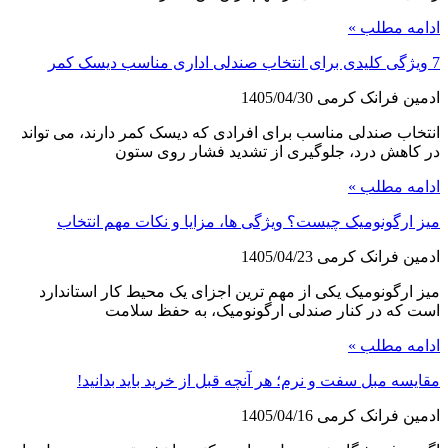
ادامه مطلب »
7 ویژگی کلیدی برای انتخاب صندلی اداری مناسب دیسک کمر
ادمین فرانک کرمی
1405/04/30
انتخاب صندلی مناسب برای افرادی که دیسک کمر دارند، می تواند
در کاهش درد، جلوگیری از تشدید فشار روی ستون
ادامه مطلب »
میز ارگونومیک چیست؟ ویژگی ها، مزایا و نکات مهم انتخاب
ادمین فرانک کرمی
1405/04/23
میز ارگونومیک یکی از مهم ترین اجزای یک محیط کار استاندارد
است که در کنار صندلی ارگونومیک، به حفظ سلامت
ادامه مطلب »
مقایسه مبل سفت و نرم؛ هر آنچه قبل از خرید باید بدانید!
ادمین فرانک کرمی
1405/04/16