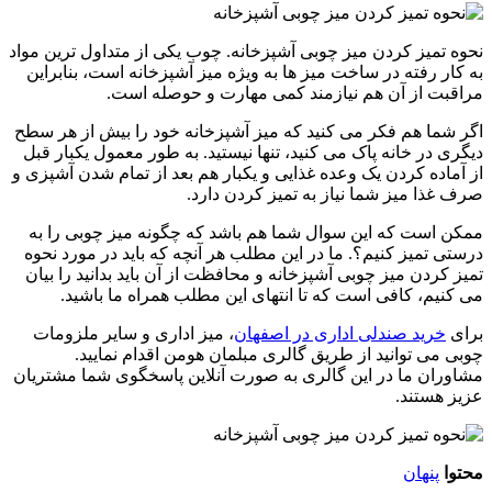
نحوه تمیز کردن میز چوبی آشپزخانه. چوب یکی از متداول ترین مواد
به کار رفته در ساخت میز ها به ویژه میز آشپزخانه است، بنابراین
مراقبت از آن هم نیازمند کمی مهارت و حوصله است.
اگر شما هم فکر می کنید که میز آشپزخانه خود را بیش از هر سطح
دیگری در خانه پاک می کنید، تنها نیستید. به طور معمول یکبار قبل
از آماده کردن یک وعده غذایی و یکبار هم بعد از تمام شدن آشپزی و
صرف غذا میز شما نیاز به تمیز کردن دارد.
ممکن است که این سوال شما هم باشد که چگونه میز چوبی را به
درستی تمیز کنیم؟. ما در این مطلب هر آنچه که باید در مورد نحوه
تمیز کردن میز چوبی آشپزخانه و محافظت از آن باید بدانید را بیان
می کنیم، کافی است که تا انتهای این مطلب همراه ما باشید.
برای
خرید صندلی اداری در اصفهان
، میز اداری و سایر ملزومات
چوبی می توانید از طریق گالری مبلمان هومن اقدام نمایید.
مشاوران ما در این گالری به صورت آنلاین پاسخگوی شما مشتریان
عزیز هستند.
محتوا
پنهان