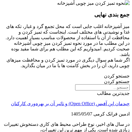
جمع بندی نهایی
میز آشپزخانه اغلب جایی است که محل تجمع گرد و غبار، تکه های
غذا و نوشیدنی های مختلف است. اینجاست که تمیز کردن و
محافظت از آن با استفاده از محصولات مناسب بسیار اهمیت دارد.
در این مطلب ما در مورد نحوه تمیز کردن میز چوبی آشپزخانه
صحبت کردیم. امیدواریم که این مطلب هم برای شما مفید بوده
باشد.
اگر شما هم سوال دیگری در مورد تمیز کردن و محافظت میزهای
چوبی دارید، آن را در بخش کامنت ها با ما در میان بگذارید.
جستجو کردن
جستجو کردن
جدیدترین مطالب
چیدمان اپن آفیس (Open Office) و تاثیر آن بر بهره‌وری کارکنان
ادمین فرانک کرمی
1405/05/07
در سال های اخیر، نوع طراحی محیط های کاری دستخوش تغییرات
زیادی شده است. یکی از مهم ترین این تغییرات،