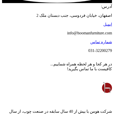
آدرس:
اصفهان، خیابان فردوسی، جنب دبستان ملک 2
ایمیل
info@hoomanfurniture.com
شماره تماس
031-32200279
در هر کجا و هر لحظه همراه شماییم...
کافیست با ما تماس بگیرید!
شرکت هومن با بیش از 40 سال سابقه در صنعت چوب، از سال