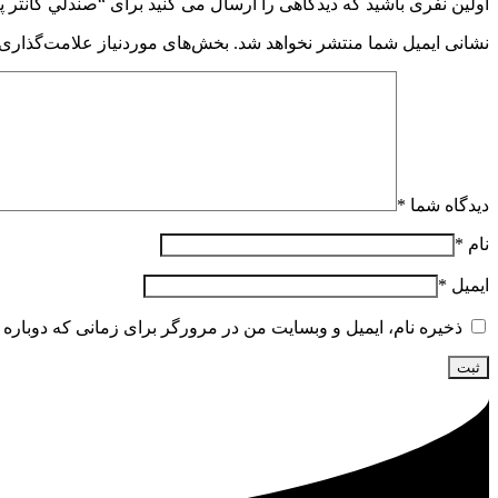
اولین نفری باشید که دیدگاهی را ارسال می کنید برای “صندلي کانتر پارما مدل 
نشانی ایمیل شما منتشر نخواهد شد.
بخش‌های موردنیاز علامت‌گذاری 
دیدگاه شما
*
نام
*
ایمیل
*
ذخیره نام، ایمیل و وبسایت من در مرورگر برای زمانی که دوباره 