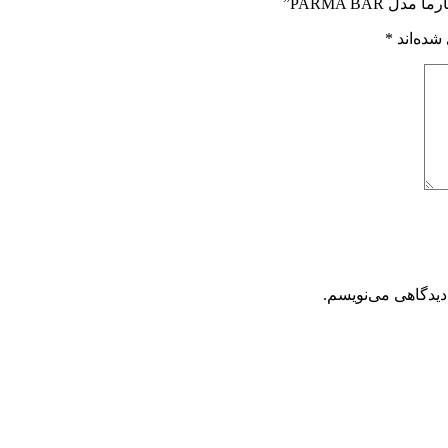
PARMA BAR”
شده‌اند
*
دیدگاهی می‌نویسم.