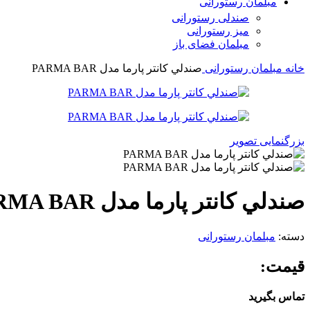
مبلمان رستورانی
صندلی رستورانی
میز رستورانی
مبلمان فضای باز
خانه
مبلمان رستورانی
صندلي کانتر پارما مدل PARMA BAR
بزرگنمایی تصویر
صندلي کانتر پارما مدل PARMA BAR
دسته:
مبلمان رستورانی
قیمت:
تماس بگیرید