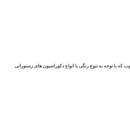
 که با توجه به تنوع رنگی با انواع دکوراسیون های رستورانی