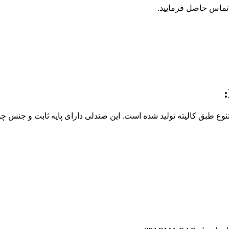
 تماس حاصل فرمایید.
وع طبق کالیته تولید شده است. این صندلی دارای پایه ثابت و جنس چوب