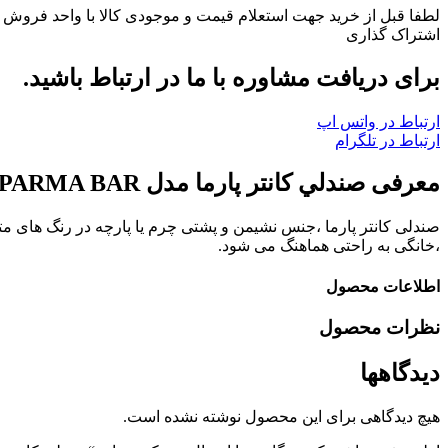
لطفا قبل از خرید جهت استعلام قیمت و موجودی کالا با واحد فروش
اشتراک گذاری
برای دریافت مشاوره با ما در ارتباط باشید.
ارتباط در واتس اپ
ارتباط در تلگرام
معرفی صندلي کانتر پارما مدل PARMA BAR:
صندلی کانتر پارما ،جنس نشیمن و پشتی چرم یا پارچه در رنگ های متن
،خانگی به راحتی هماهنگ می شود.
اطلاعات محصول
نظرات محصول
دیدگاهها
هیچ دیدگاهی برای این محصول نوشته نشده است.