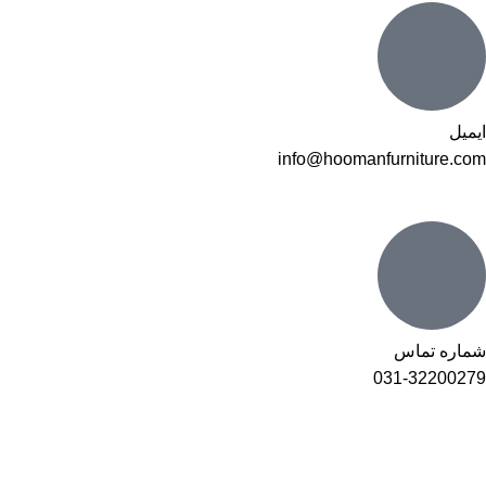
ایمیل
info@hoomanfurniture.com
شماره تماس
031-32200279