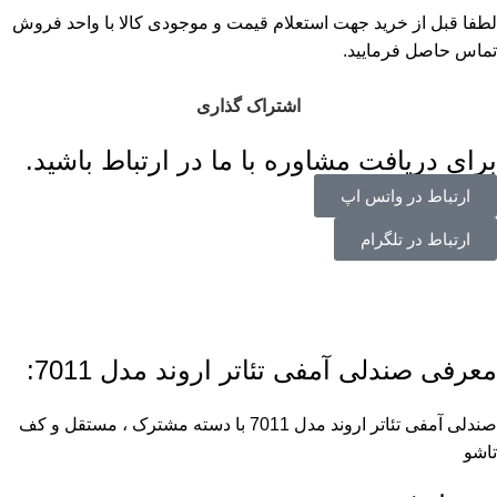
لطفا قبل از خرید جهت استعلام قیمت و موجودی کالا با واحد فروش
تماس حاصل فرمایید.
اشتراک گذاری
برای دریافت مشاوره با ما در ارتباط باشید.
ارتباط در واتس اپ
ارتباط در تلگرام
معرفی صندلی آمفی تئاتر اروند مدل 7011:
صندلی آمفی تئاتر اروند مدل 7011 با دسته مشترک ، مستقل و کف
تاشو