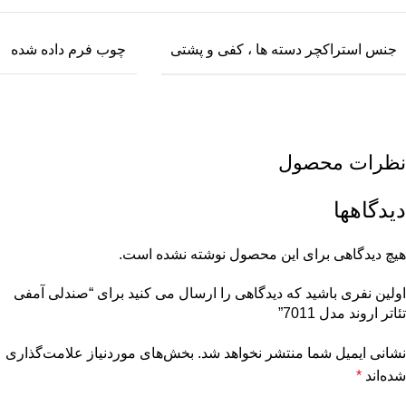
جنس استراکچر دسته ها ، کفی و پشتی
چوب فرم داده شده
نظرات محصول
دیدگاهها
هیچ دیدگاهی برای این محصول نوشته نشده است.
اولین نفری باشید که دیدگاهی را ارسال می کنید برای “صندلی آمفی
تئاتر اروند مدل 7011”
نشانی ایمیل شما منتشر نخواهد شد.
بخش‌های موردنیاز علامت‌گذاری
شده‌اند
*