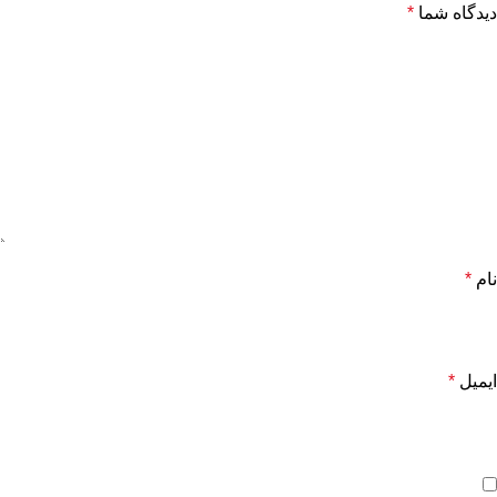
دیدگاه شما
*
نام
*
ایمیل
*