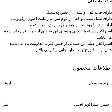
مشخصات فنی:
دارای قاب کفی و پشتی از جنس پلاستیک
دارای تشک پشتی و کفی از فوم سرد با رعایت اصول ارگونومی
ارائه شده با رودسته از جنس چوب راش لمینه شده
استراکچر دسته ها ، کفی و پشتی این صندلی از چوب فرم داده شده
می باشند
استراکچر اصلی این صندلی از جنس فلز با مقاومت بالا می باشد
قابل ارائه با چرخ جهت جابه جایی و کارایی بالاتر
اطلاعات محصول
برند محصول
اروند
جنس استراکچر اصلی
فلز