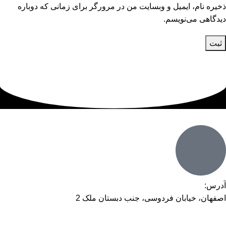
ذخیره نام، ایمیل و وبسایت من در مرورگر برای زمانی که دوباره
دیدگاهی می‌نویسم.
آدرس:
اصفهان، خیابان فردوسی، جنب دبستان ملک 2