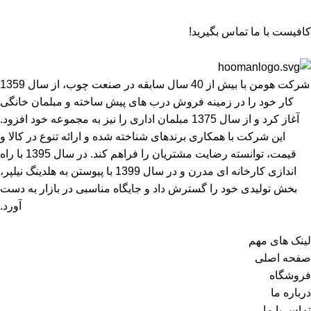
کافیست با ما تماس بگیرید!
شرکت هومن با بیش از 40 سال سابقه در صنعت چوب، از سال 1359
کار خود را در زمینه فروش درب های پیش ساخته و مبلمان خانگی
آغاز کرد و از سال 1375 مبلمان اداری را نیز به مجموعه خود افزود.
این شرکت با همکاری برندهای شناخته شده و ارائه تنوع در کالا و
قیمت، توانسته رضایت مشتریان را فراهم کند. در سال 1395 با راه
اندازی کارخانه ای مدرن و در سال 1399 با پیوستن به هلدینگ نیلپر،
بخش تولیدی خود را گسترش داد و جایگاه مناسبی در بازار به دست
آورد.
لینک های مهم
صفحه اصلی
فروشگاه
درباره ما
تماس با ما