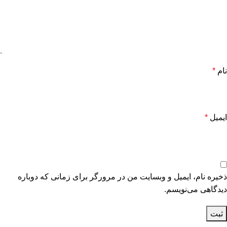
نام
*
ایمیل
*
ذخیره نام، ایمیل و وبسایت من در مرورگر برای زمانی که دوباره
دیدگاهی می‌نویسم.