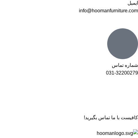
ایمیل
info@hoomanfurniture.com
شماره تماس
031-32200279
کافیست با ما تماس بگیرید!