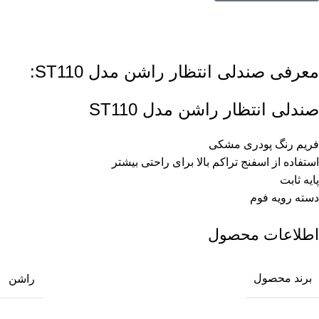
معرفی صندلی انتظار راشن مدل ST110:
صندلی انتظار راشن مدل ST110
فریم رنگ پودری مشکی
استفاده از اسفنج تراکم بالا برای راحتی بیشتر
پایه ثابت
دسته رویه فوم
اطلاعات محصول
برند محصول
راشن