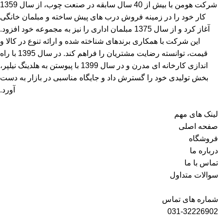
شرکت هومن با بیش از 40 سال سابقه در صنعت چوب، از سال 1359
کار خود را در زمینه فروش درب های پیش ساخته و مبلمان خانگی
آغاز کرد و از سال 1375 مبلمان اداری را نیز به مجموعه خود افزود.
این شرکت با همکاری برندهای شناخته شده و ارائه تنوع در کالا و
قیمت، توانسته رضایت مشتریان را فراهم کند. در سال 1395 با راه
اندازی کارخانه ای مدرن و در سال 1399 با پیوستن به هلدینگ نیلپر،
بخش تولیدی خود را گسترش داد و جایگاه مناسبی در بازار به دست
آورد.
لینک های مهم
صفحه اصلی
فروشگاه
درباره ما
تماس با ما
سوالات متداول
شماره های تماس
031-32226902