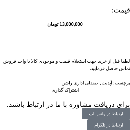
قیمت:
13,000,000
تومان
لطفا قبل از خرید جهت استعلام قیمت و موجودی کالا با واحد فروش
تماس حاصل فرمایید.
برچسب:
آپدیت
,
صندلی اداری راشن
اشتراک گذاری
برای دریافت مشاوره با ما در ارتباط باشید.
ارتباط در واتس اپ
ارتباط در تلگرام