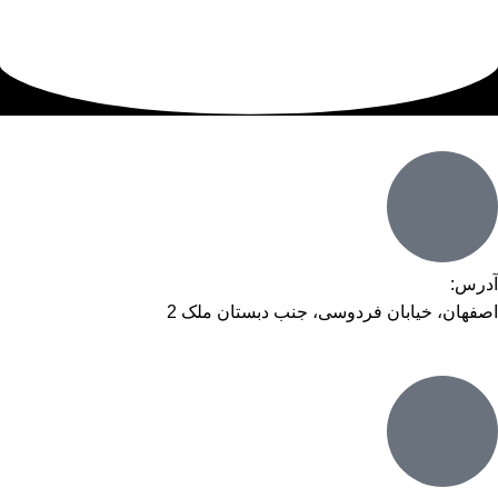
آدرس:
اصفهان، خیابان فردوسی، جنب دبستان ملک 2