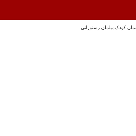
مان کودک
مبلمان رستورانی