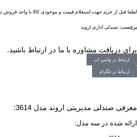
لطفا قبل از خرید جهت استعلام قیمت و موجودی کالا با واحد فروش ت
برچسب:
صندلی اداری اروند
برای دریافت مشاوره با ما در ارتباط باشید.
ارتباط در واتس اپ
ارتباط در تلگرام
معرفی صندلی مدیریتی اروند مدل 3614:
ارائه شده در سه مدل: