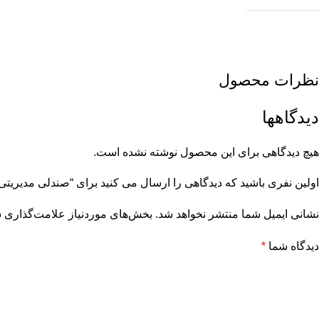
نظرات محصول
دیدگاهها
هیچ دیدگاهی برای این محصول نوشته نشده است.
اولین نفری باشید که دیدگاهی را ارسال می کنید برای “صندلی مدیریتی ارون
نشانی ایمیل شما منتشر نخواهد شد.
بخش‌های موردنیاز علامت‌گذاری ش
دیدگاه شما
*