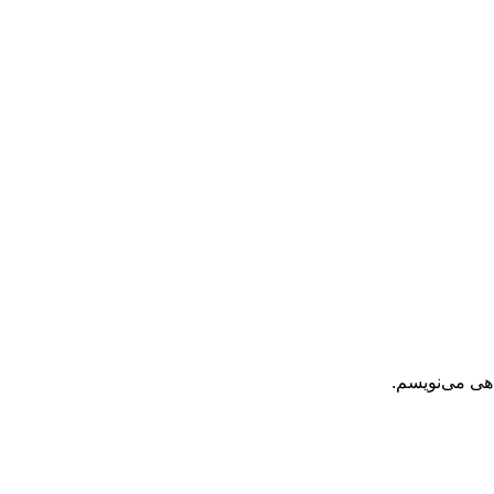
اهی می‌نویسم.