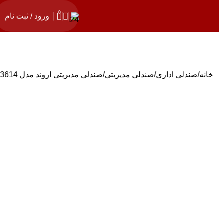
0
ورود / ثبت نام
خانه
صندلی اداری
صندلی مدیریتی
صندلی مدیریتی اروند مدل 3614