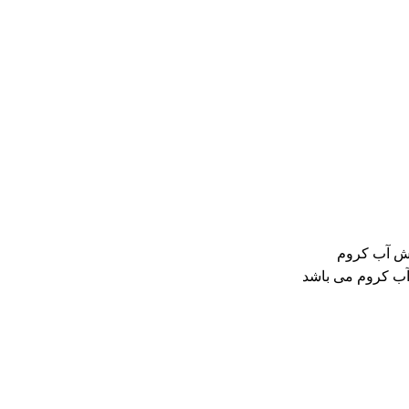
وشش آب کروم
آب کروم می باشد