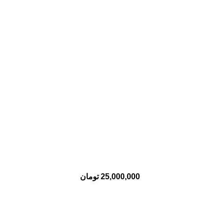
25,000,000
تومان