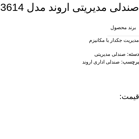
صندلی مدیریتی اروند مدل 3614
برند محصول
مدیریت جکدار با مکانیزم
دسته:
صندلی مدیریتی
برچسب:
صندلی اداری اروند
قیمت: