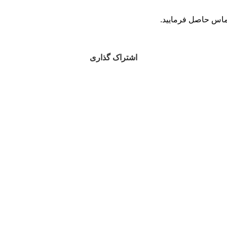
ماس حاصل فرمایید.
اشتراک گذاری