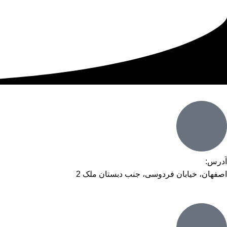
آدرس:
اصفهان، خیابان فردوسی، جنب دبستان ملک 2