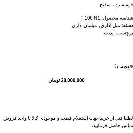
فوم سرد ، اسفنج
شناسه محصول:
F 100 N1
دسته:
مبل اداری
,
مبلمان اداری
برچسب:
آپدیت
قیمت:
28,000,000
تومان
لطفا قبل از خرید جهت استعلام قیمت و موجودی کالا با واحد فروش
تماس حاصل فرمایید.