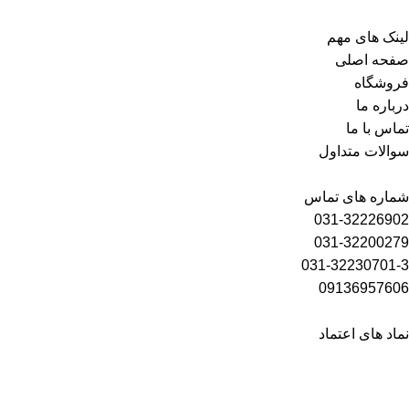
لینک های مهم
صفحه اصلی
فروشگاه
درباره ما
تماس با ما
سوالات متداول
شماره های تماس
031-32226902
031-32200279
031-32230701-3
09136957606
نماد های اعتماد