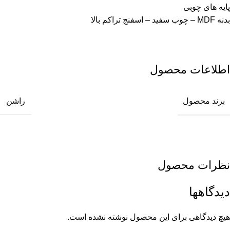
پایه های چوبی
بدنه MDF – چوب سفید – اسفنج تراکم بالا
اطلاعات محصول
برند محصول
راشن
نظرات محصول
دیدگاهها
هیچ دیدگاهی برای این محصول نوشته نشده است.