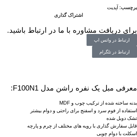
برچسب:
آپدیت
اشتراک گذاری
برای دریافت مشاوره با ما در ارتباط باشید.
ارتباط در واتس اپ
ارتباط در تلگرام
معرفی مبل یک نفره راشن مدل F100N1:
بدنه ساخته شده از ترکیب چوب و MDF
استفاده از فوم سرد و اسفنج برای راحتی و دوام بیشتر
تشک دوبل شده
قابل سفارش گذاری با رویه های مختلف از چرم و پارچه
اسکلت با دوام چوبی