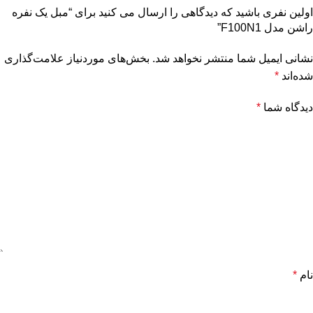
اولین نفری باشید که دیدگاهی را ارسال می کنید برای “مبل یک نفره
راشن مدل F100N1”
نشانی ایمیل شما منتشر نخواهد شد.
بخش‌های موردنیاز علامت‌گذاری
شده‌اند
*
دیدگاه شما
*
نام
*