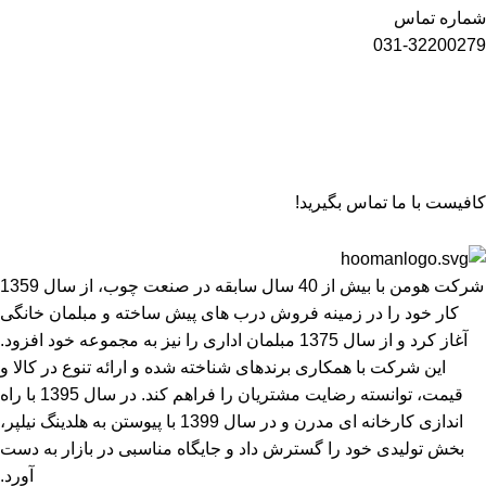
شماره تماس
031-32200279
کافیست با ما تماس بگیرید!
شرکت هومن با بیش از 40 سال سابقه در صنعت چوب، از سال 1359
کار خود را در زمینه فروش درب های پیش ساخته و مبلمان خانگی
آغاز کرد و از سال 1375 مبلمان اداری را نیز به مجموعه خود افزود.
این شرکت با همکاری برندهای شناخته شده و ارائه تنوع در کالا و
قیمت، توانسته رضایت مشتریان را فراهم کند. در سال 1395 با راه
اندازی کارخانه ای مدرن و در سال 1399 با پیوستن به هلدینگ نیلپر،
بخش تولیدی خود را گسترش داد و جایگاه مناسبی در بازار به دست
آورد.