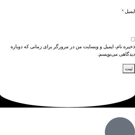
ایمیل
*
ذخیره نام، ایمیل و وبسایت من در مرورگر برای زمانی که دوباره
دیدگاهی می‌نویسم.