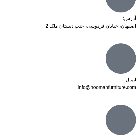
آدرس:
اصفهان، خیابان فردوسی، جنب دبستان ملک 2
ایمیل
info@hoomanfurniture.com