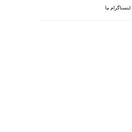
اینستاگرام ما