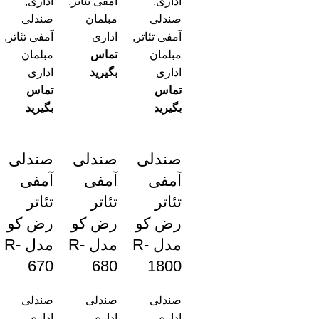
اداری
,
آمفی تئاتر
,
اداری
,
صندلی
مبلمان
صندلی
آمفی تئاتر
,
اداری
آمفی تئاتر
,
مبلمان
تماس
مبلمان
اداری
بگیرید
اداری
تماس
تماس
بگیرید
بگیرید
صندلی
صندلی
صندلی
آمفی
آمفی
آمفی
تئاتر
تئاتر
تئاتر
رض کو
رض کو
رض کو
مدل R-
مدل R-
مدل R-
670
680
1800
صندلی
صندلی
صندلی
اداری
,
اداری
,
اداری
,