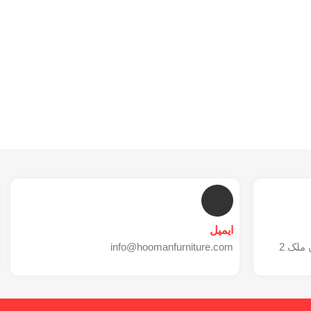
ایمیل
ملک 2
info@hoomanfurniture.com