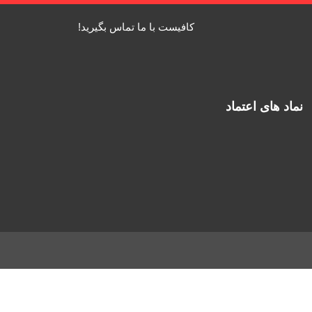
کافیست با ما تماس بگیرید!
نماد های اعتماد