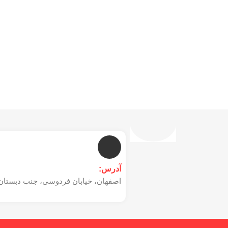
آدرس:
اصفهان، خیابان فردوسی، جنب دبستان 