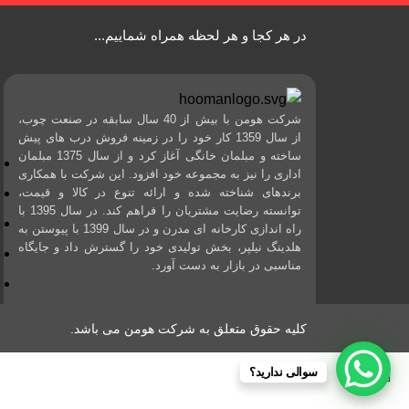
در هر کجا و هر لحظه همراه شماییم...
شرکت هومن با بیش از 40 سال سابقه در صنعت چوب،
از سال 1359 کار خود را در زمینه فروش درب های پیش
ساخته و مبلمان خانگی آغاز کرد و از سال 1375 مبلمان
اداری را نیز به مجموعه خود افزود. این شرکت با همکاری
برندهای شناخته شده و ارائه تنوع در کالا و قیمت،
توانسته رضایت مشتریان را فراهم کند. در سال 1395 با
راه اندازی کارخانه ای مدرن و در سال 1399 با پیوستن به
هلدینگ نیلپر، بخش تولیدی خود را گسترش داد و جایگاه
مناسبی در بازار به دست آورد.
کلیه حقوق متعلق به شرکت هومن می باشد.
سوالی ندارید؟