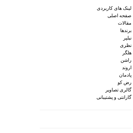
لینک های کاربردی
صفحه اصلی
مقالات
برندها
نیلپر
نظری
هلگر
راشن
اروند
پادمان
رض کو
گالری تصاویر
گارانتی و پشتیبانی