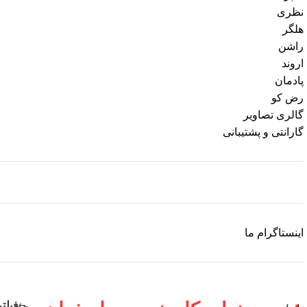
نظری
هلگر
راشن
اروند
پادمان
رض کو
گالری تصاویر
گارانتی و پشتیبانی
اینستاگرام ما
فیلتر