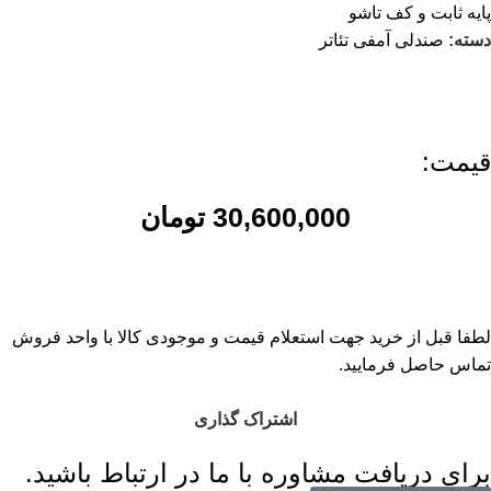
پایه ثابت و کف تاشو
دسته:
صندلی آمفی تئاتر
قیمت:
30,600,000
تومان
لطفا قبل از خرید جهت استعلام قیمت و موجودی کالا با واحد فروش
تماس حاصل فرمایید.
اشتراک گذاری
برای دریافت مشاوره با ما در ارتباط باشید.