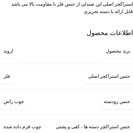
استراکچر اصلی این صندلی از جنس فلز با مقاومت بالا می باشد
قابل ارائه با دسته تحریری
اطلاعات محصول
برند محصول
اروند
جنس استراکچر اصلی
فلز
جنس رودسته
چوب راش
جنس استراکچر دسته ها ، کفی و پشتی
چوب فرم داده شده