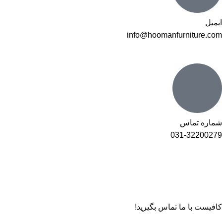
ایمیل
info@hoomanfurniture.com
شماره تماس
031-32200279
کافیست با ما تماس بگیرید!