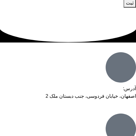
آدرس:
اصفهان، خیابان فردوسی، جنب دبستان ملک 2