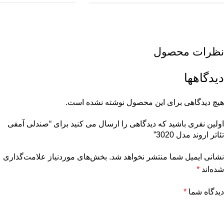
نظرات محصول
دیدگاهها
هیچ دیدگاهی برای این محصول نوشته نشده است.
اولین نفری باشید که دیدگاهی را ارسال می کنید برای “صندلی آمفی
تئاتر اروند مدل 3020”
نشانی ایمیل شما منتشر نخواهد شد.
بخش‌های موردنیاز علامت‌گذاری
شده‌اند
*
دیدگاه شما
*