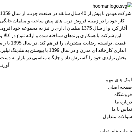
شرکت هومن با بیش از 40 سال سابقه در صنعت چوب، از سال 1359
کار خود را در زمینه فروش درب های پیش ساخته و مبلمان خانگی
آغاز کرد و از سال 1375 مبلمان اداری را نیز به مجموعه خود افزود.
این شرکت با همکاری برندهای شناخته شده و ارائه تنوع در کالا و
قیمت، توانسته رضایت مشتریان را فراهم کند. در سال 1395 با راه
اندازی کارخانه ای مدرن و در سال 1399 با پیوستن به هلدینگ نیلپر،
بخش تولیدی خود را گسترش داد و جایگاه مناسبی در بازار به دست
آورد.
لینک های مهم
صفحه اصلی
فروشگاه
درباره ما
تماس با ما
سوالات متداول
شماره های تماس