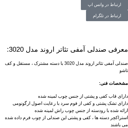
ارتباط در واتس اپ
ارتباط در تلگرام
معرفی صندلی آمفی تئاتر اروند مدل 3020:
صندلی آمفی تئاتر اروند مدل 3020 با دسته مشترک ، مستقل و کف
تاشو
مشخصات فنی:
دارای قاب کفی و پشتی از جنس چوب لمینه شده
دارای تشک پشتی و کفی از فوم سرد با رعایت اصول ارگونومی
ارائه شده با رودسته از جنس چوب راش لمینه شده
استراکچر دسته ها ، کفی و پشتی این صندلی از چوب فرم داده شده
می باشند