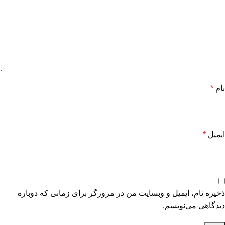
نام
*
ایمیل
*
ذخیره نام، ایمیل و وبسایت من در مرورگر برای زمانی که دوباره
دیدگاهی می‌نویسم.