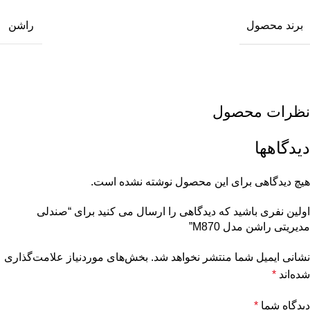
برند محصول
راشن
نظرات محصول
دیدگاهها
هیچ دیدگاهی برای این محصول نوشته نشده است.
اولین نفری باشید که دیدگاهی را ارسال می کنید برای “صندلی
مدیریتی راشن مدل M870”
نشانی ایمیل شما منتشر نخواهد شد.
بخش‌های موردنیاز علامت‌گذاری
شده‌اند
*
دیدگاه شما
*