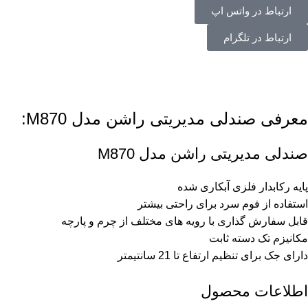
ارتباط در واتس اپ
ارتباط در تلگرام
معرفی صندلی مدیریتی راشن مدل M870:
صندلی مدیریتی راشن مدل M870
پایه رکابدار فلزی آبکاری شده
استفاده از فوم سرد برای راحتی بیشتر
قابل سفارش گذاری با رویه های مختلف از چرم و پارچه
مکانیزم تک دسته ثابت
دارای جک برای تنظیم ارتفاع تا 21 سانتیمتر
اطلاعات محصول