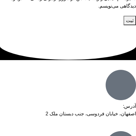
دیدگاهی می‌نویسم.
آدرس:
اصفهان، خیابان فردوسی، جنب دبستان ملک 2