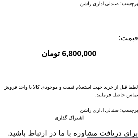
برچسب:
صندلی اداری راشن
قیمت:
6,800,000
تومان
لطفا قبل از خرید جهت استعلام قیمت و موجودی کالا با واحد فروش
تماس حاصل فرمایید.
برچسب:
صندلی اداری راشن
اشتراک گذاری
برای دریافت مشاوره با ما در ارتباط باشید.