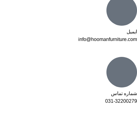
ایمیل
info@hoomanfurniture.com
شماره تماس
031-32200279