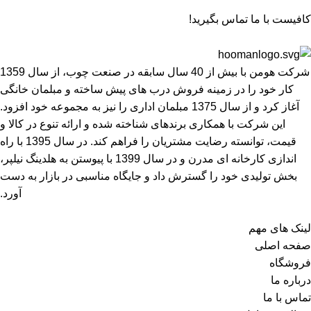
کافیست با ما تماس بگیرید!
شرکت هومن با بیش از 40 سال سابقه در صنعت چوب، از سال 1359
کار خود را در زمینه فروش درب های پیش ساخته و مبلمان خانگی
آغاز کرد و از سال 1375 مبلمان اداری را نیز به مجموعه خود افزود.
این شرکت با همکاری برندهای شناخته شده و ارائه تنوع در کالا و
قیمت، توانسته رضایت مشتریان را فراهم کند. در سال 1395 با راه
اندازی کارخانه ای مدرن و در سال 1399 با پیوستن به هلدینگ نیلپر،
بخش تولیدی خود را گسترش داد و جایگاه مناسبی در بازار به دست
آورد.
لینک های مهم
صفحه اصلی
فروشگاه
درباره ما
تماس با ما