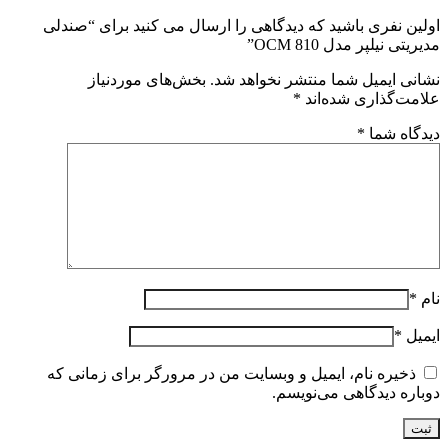
اولین نفری باشید که دیدگاهی را ارسال می کنید برای “صندلی
مدیریتی نیلپر مدل OCM 810”
نشانی ایمیل شما منتشر نخواهد شد.
بخش‌های موردنیاز
علامت‌گذاری شده‌اند
*
دیدگاه شما
*
نام
*
ایمیل
*
ذخیره نام، ایمیل و وبسایت من در مرورگر برای زمانی که
دوباره دیدگاهی می‌نویسم.