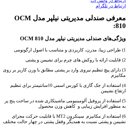
ارتباط در واتس اپ
ارتباط در تلگرام
معرفی صندلی مدیریتی نیلپر مدل OCM
810:
ویژگی‌های صندلی مدیریتی نیلپر مدل OCM 810
1) طراحی زیبا، مدرن، کاربردی و متناسب با اصول ارگونومی
2) قابلیت ارائه با روکش های چرم برای نشیمن و پشتی
3) دارای پیچ تنظیم نیروی وارد بر پشتی مطابق با وزن کاربر بر روی
مکانیزم
4) استفاده از جک گازی با کورس اسمی 10سانتیمتر برای تنظیم
ارتفاع نشیمن
5) استفاده از پروفیل آلومینیومی ماشینکاری شده در ساخت پنج پر
به منظور افزایش زیبایی و کاهش وزن محصول
6) استفاده از مکانیزم سینکرون MT2 با قابلیت حرکت مجزای
نشیمن و پشتی نسبت به همدیگر وقفل پشتی در چهار حالت مختلف