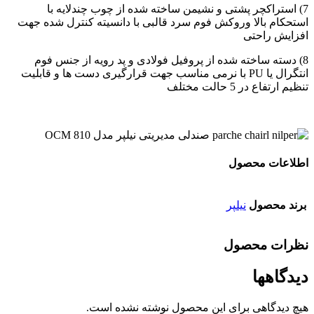
7) استراکچر پشتی و نشیمن ساخته شده از چوب چندلایه با
استحکام بالا وروکش فوم سرد قالبی با دانسیته کنترل شده جهت
افزایش راحتی
8) دسته ساخته شده از پروفیل فولادی و پد رویه از جنس فوم
انتگرال یا PU با نرمی مناسب جهت قرارگیری دست ها و قابلیت
تنظیم ارتفاع در 5 حالت مختلف
اطلاعات محصول
برند محصول
نیلپر
نظرات محصول
دیدگاهها
هیچ دیدگاهی برای این محصول نوشته نشده است.