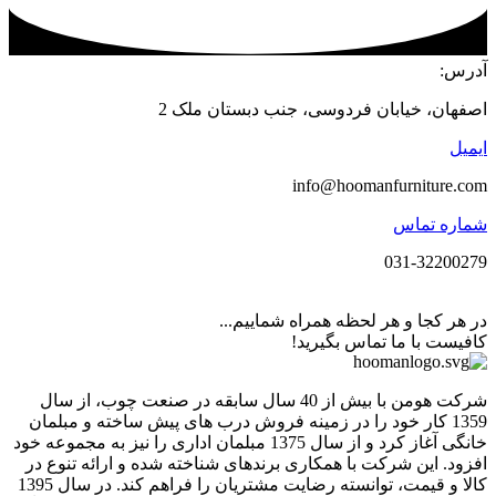
آدرس:
اصفهان، خیابان فردوسی، جنب دبستان ملک 2
ایمیل
info@hoomanfurniture.com
شماره تماس
031-32200279
در هر کجا و هر لحظه همراه شماییم...
کافیست با ما تماس بگیرید!
شرکت هومن با بیش از 40 سال سابقه در صنعت چوب، از سال
1359 کار خود را در زمینه فروش درب های پیش ساخته و مبلمان
خانگی آغاز کرد و از سال 1375 مبلمان اداری را نیز به مجموعه خود
افزود. این شرکت با همکاری برندهای شناخته شده و ارائه تنوع در
کالا و قیمت، توانسته رضایت مشتریان را فراهم کند. در سال 1395