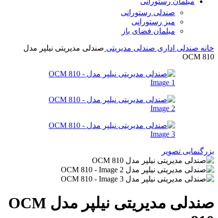
مبلمان رستورانی
صندلی رستورانی
میز رستورانی
مبلمان فضای باز
خانه
صندلی اداری
صندلی مدیریتی
صندلی مدیریتی نیلپر مدل
OCM 810
بزرگنمایی تصویر
صندلی مدیریتی نیلپر مدل OCM