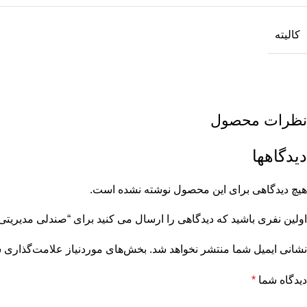
کالیته
نظرات محصول
دیدگاهها
هیچ دیدگاهی برای این محصول نوشته نشده است.
اولین نفری باشید که دیدگاهی را ارسال می کنید برای “صندلی مدیریتی هلگ
نشانی ایمیل شما منتشر نخواهد شد.
بخش‌های موردنیاز علامت‌گذاری ش
دیدگاه شما
*