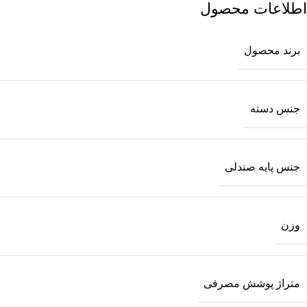
اطلاعات محصول
برند محصول
جنس دسته
جنس پایه صندلی
وزن
متراژ پوشش مصرفی