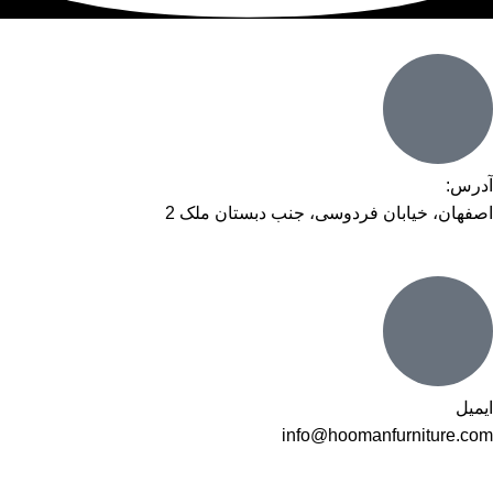
آدرس:
اصفهان، خیابان فردوسی، جنب دبستان ملک 2
ایمیل
info@hoomanfurniture.com