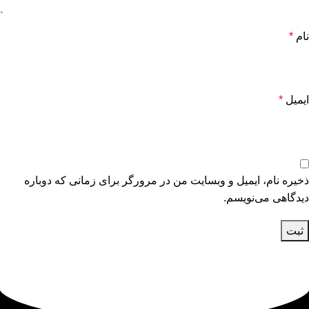
نام
*
ایمیل
*
ذخیره نام، ایمیل و وبسایت من در مرورگر برای زمانی که دوباره
دیدگاهی می‌نویسم.