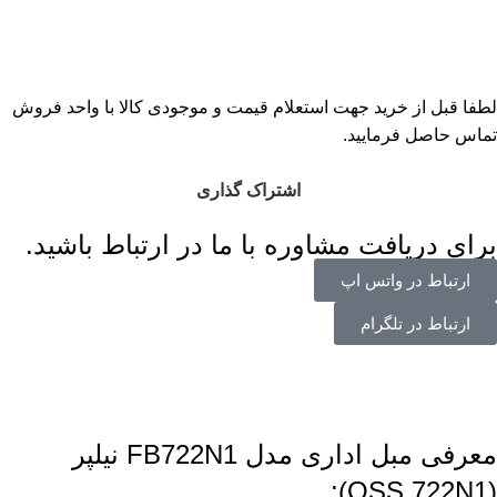
لطفا قبل از خرید جهت استعلام قیمت و موجودی کالا با واحد فروش
تماس حاصل فرمایید.
اشتراک گذاری
برای دریافت مشاوره با ما در ارتباط باشید.
ارتباط در واتس اپ
ارتباط در تلگرام
معرفی مبل اداری مدل FB722N1 نیلپر
(OSS 722N1):