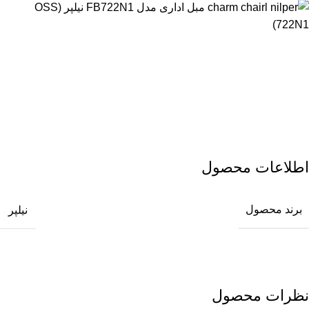
اطلاعات محصول
برند محصول
نیلپر
نظرات محصول