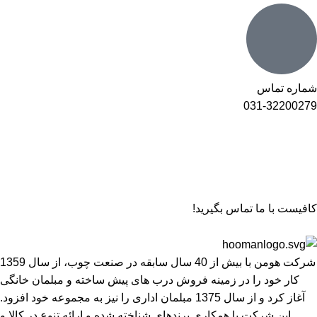
شماره تماس
031-32200279
کافیست با ما تماس بگیرید!
شرکت هومن با بیش از 40 سال سابقه در صنعت چوب، از سال 1359
کار خود را در زمینه فروش درب های پیش ساخته و مبلمان خانگی
آغاز کرد و از سال 1375 مبلمان اداری را نیز به مجموعه خود افزود.
این شرکت با همکاری برندهای شناخته شده و ارائه تنوع در کالا و