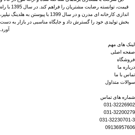
قیمت، توانسته رضایت مشتریان را فراهم کند. در سال 1395 با راه
اندازی کارخانه ای مدرن و در سال 1399 با پیوستن به هلدینگ نیلپر،
بخش تولیدی خود را گسترش داد و جایگاه مناسبی در بازار به دست
آورد.
لینک های مهم
صفحه اصلی
فروشگاه
درباره ما
تماس با ما
سوالات متداول
شماره های تماس
031-32226902
031-32200279
031-32230701-3
09136957606