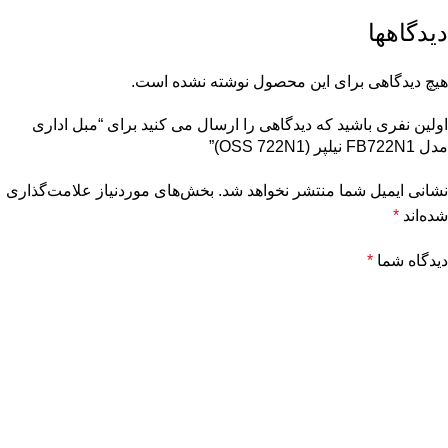
دیدگاهها
هیچ دیدگاهی برای این محصول نوشته نشده است.
اولین نفری باشید که دیدگاهی را ارسال می کنید برای “مبل اداری
مدل FB722N1 نیلپر (OSS 722N1)”
نشانی ایمیل شما منتشر نخواهد شد.
بخش‌های موردنیاز علامت‌گذاری
شده‌اند
*
دیدگاه شما
*