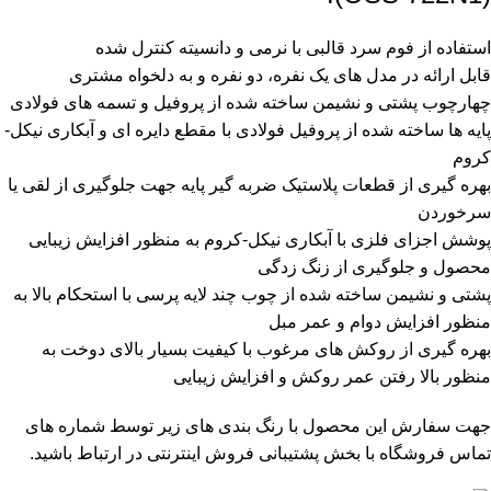
استفاده از فوم سرد قالبی با نرمی و دانسیته کنترل شده
قابل ارائه در مدل های یک نفره، دو نفره و به دلخواه مشتری
چهارچوب پشتی و نشیمن ساخته شده از پروفیل و تسمه های فولادی
پایه ها ساخته شده از پروفیل فولادی با مقطع دایره ای و آبکاری نیکل-
کروم
بهره گیری از قطعات پلاستیک ضربه گیر پایه جهت جلوگیری از لقی یا
سرخوردن
پوشش اجزای فلزی با آبکاری نیکل-کروم به منظور افزایش زیبایی
محصول و جلوگیری از زنگ زدگی
پشتی و نشیمن ساخته شده از چوب چند لایه پرسی با استحکام بالا به
منظور افزایش دوام و عمر مبل
بهره گیری از روکش های مرغوب با کیفیت بسیار بالای دوخت به
منظور بالا رفتن عمر روکش و افزایش زیبایی
جهت سفارش این محصول با رنگ بندی های زیر توسط شماره های
تماس فروشگاه با بخش پشتیبانی فروش اینترنتی در ارتباط باشید.