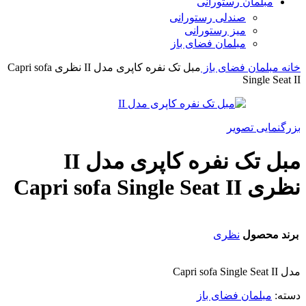
مبلمان رستورانی
صندلی رستورانی
میز رستورانی
مبلمان فضای باز
خانه
مبلمان فضای باز
مبل تک نفره کاپری مدل II نظری Capri sofa
Single Seat II
بزرگنمایی تصویر
مبل تک نفره کاپری مدل II
نظری Capri sofa Single Seat II
برند محصول
نظری
مدل Capri sofa Single Seat II
دسته:
مبلمان فضای باز