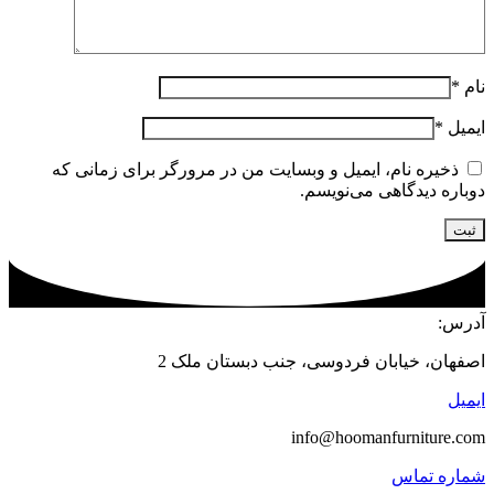
نام
*
ایمیل
*
ذخیره نام، ایمیل و وبسایت من در مرورگر برای زمانی که
دوباره دیدگاهی می‌نویسم.
آدرس:
اصفهان، خیابان فردوسی، جنب دبستان ملک 2
ایمیل
info@hoomanfurniture.com
شماره تماس