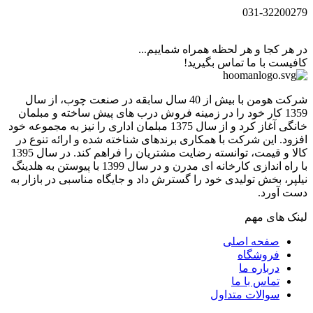
031-32200279
در هر کجا و هر لحظه همراه شماییم...
کافیست با ما تماس بگیرید!
شرکت هومن با بیش از 40 سال سابقه در صنعت چوب، از سال
1359 کار خود را در زمینه فروش درب های پیش ساخته و مبلمان
خانگی آغاز کرد و از سال 1375 مبلمان اداری را نیز به مجموعه خود
افزود. این شرکت با همکاری برندهای شناخته شده و ارائه تنوع در
کالا و قیمت، توانسته رضایت مشتریان را فراهم کند. در سال 1395
با راه اندازی کارخانه ای مدرن و در سال 1399 با پیوستن به هلدینگ
نیلپر، بخش تولیدی خود را گسترش داد و جایگاه مناسبی در بازار به
دست آورد.
لینک های مهم
صفحه اصلی
فروشگاه
درباره ما
تماس با ما
سوالات متداول