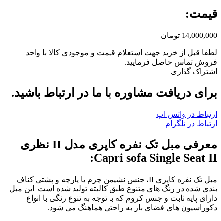
قیمت:
14,000,000
تومان
لطفا قبل از خرید جهت استعلام قیمت و موجودی کالا با واحد
فروش تماس حاصل فرمایید.
اشتراک گذاری
برای دریافت مشاوره با ما در ارتباط باشید.
ارتباط در واتس اپ
ارتباط در تلگرام
معرفی مبل تک نفره کاپری مدل II نظری
Capri sofa Single Seat II:
مبل تک نفره کاپری II، جنس نشیمن چرم یا پارچه و پشتی کناف
بندی شده در رنگ های متنوع طبق کالیته تولید شده است. این مبل
دارای پایه ثابت و جنس کروم که با توجه به تنوع رنگی با انواع
دکوراسیون های فضای باز به راحتی هماهنگ می شود.