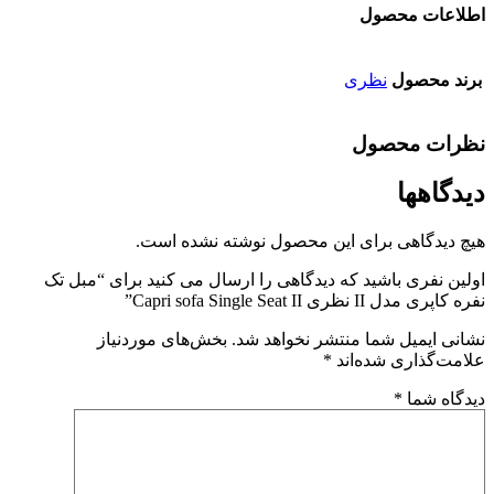
اطلاعات محصول
برند محصول
نظری
نظرات محصول
دیدگاهها
هیچ دیدگاهی برای این محصول نوشته نشده است.
اولین نفری باشید که دیدگاهی را ارسال می کنید برای “مبل تک
نفره کاپری مدل II نظری Capri sofa Single Seat II”
نشانی ایمیل شما منتشر نخواهد شد.
بخش‌های موردنیاز
علامت‌گذاری شده‌اند
*
دیدگاه شما
*