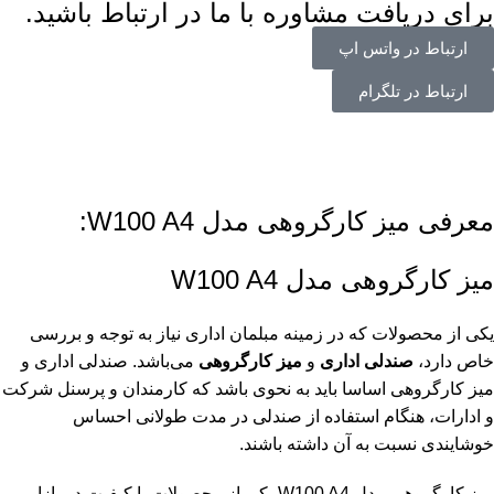
برای دریافت مشاوره با ما در ارتباط باشید.
ارتباط در واتس اپ
ارتباط در تلگرام
معرفی میز کارگروهی مدل W100 A4:
میز کارگروهی مدل W100 A4
یکی از محصولات که در زمینه مبلمان اداری نیاز به توجه و بررسی
خاص دارد،
صندلی اداری
و
میز کارگروهی
می‌باشد. صندلی اداری و
میز کارگروهی اساسا باید به نحوی باشد که کارمندان و پرسنل شرکت
و ادارات، هنگام استفاده از صندلی در مدت طولانی احساس
خوشایندی نسبت به آن داشته باشند.
میز کارگروهی مدل W100 A4 یکی از محصولات با کیفیت در بازار می