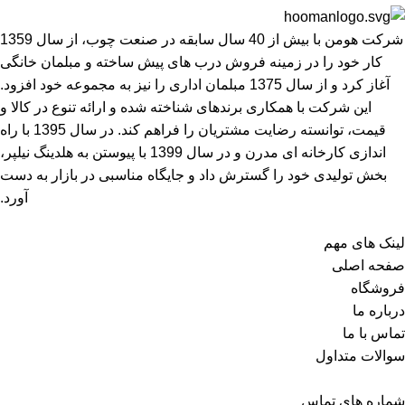
شرکت هومن با بیش از 40 سال سابقه در صنعت چوب، از سال 1359
کار خود را در زمینه فروش درب های پیش ساخته و مبلمان خانگی
آغاز کرد و از سال 1375 مبلمان اداری را نیز به مجموعه خود افزود.
این شرکت با همکاری برندهای شناخته شده و ارائه تنوع در کالا و
قیمت، توانسته رضایت مشتریان را فراهم کند. در سال 1395 با راه
اندازی کارخانه ای مدرن و در سال 1399 با پیوستن به هلدینگ نیلپر،
بخش تولیدی خود را گسترش داد و جایگاه مناسبی در بازار به دست
آورد.
لینک های مهم
صفحه اصلی
فروشگاه
درباره ما
تماس با ما
سوالات متداول
شماره های تماس