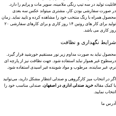
قابلیت تولید در سه تیپ رنگی ملامینه، سوپر مات و پرایم را دارد.
در صورت سفارشی بودن کار، مشتری میتواند عکس سه بعدی
محصول همراه با رنگ منتخب خود را مشاهده کرده و تایید نماید. زمان
تولید برای کار های روتین ۱۴ روز کاری و برای کارهای سفارشی ۲۰
روز کاری می باشد.
شرایط نگهداری و نظافت
محصول نباید به صورت مداوم زیر نور مستقیم خورشید قرار گیرد.
درسطوح غیر هموار نباید استفاده شود. جهت نظافت نیز از پارچه ای
نرم، غیر ساینده، مرطوب و مواد شوینده غیر اسیدی استفاده شود.
اگر در انتخاب میز کارگروهی و صندلی انتظار مشکل دارید، می‌توانید
با کمک مقاله
خرید صندلی اداری در اصفهان
، صندلی مناسب خود را
انتخاب نمایید.
آدرس ما