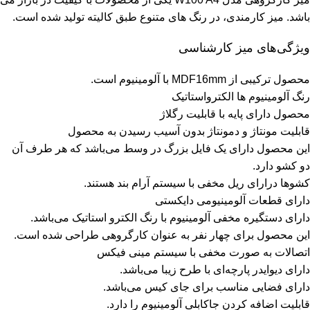
باشد. میز کارمندی، در رنگ های متنوع طبق کالیته تولید شده است.
ویژگی‌های میز کارشناسی
محصول ترکیبی از MDF16mm با آلومینیوم است.
رنگ آلومینیوم ها الکترواستاتیک
محصول دارای پایه با قابلیت رگلاژ
قابلیت مونتاژ و دمونتاژ بدون آسیب رسیدن به محصول
این محصول دارای یک فایل بزرگ در وسط می‌باشد که هر طرف آن
دو کشو دارد.
کشوها درارای ریل مخفی با سیستم آرام بند هستند.
دارای قطعات آلومینیومی دایکستی
دارای دستگیره مخفی آلومینیوم با رنگ الکترو استاتیک می‌باشد.
این محصول برای چهار نفر به عنوان کارگروهی طراحی شده است.
اتصالات به صورت مخفی با سیستم مینی فیکس
دارای دیوایدر پارچه‌ای با طرح زیبا می‌باشد.
دارای فضایی مناسب برای جای کیس می‌باشد.
قابلیت اضافه کردن جاکابلی آلومینیوم را دارد.