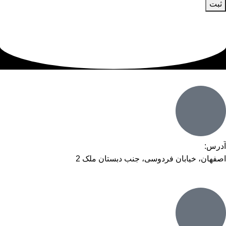
آدرس:
اصفهان، خیابان فردوسی، جنب دبستان ملک 2