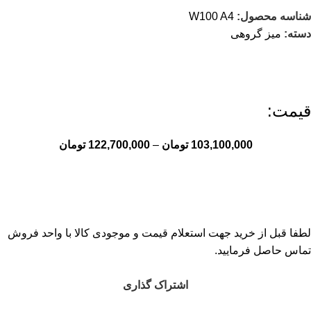
شناسه محصول:
W100 A4
دسته:
میز گروهی
قیمت:
103,100,000
تومان
–
122,700,000
تومان
لطفا قبل از خرید جهت استعلام قیمت و موجودی کالا با واحد فروش
تماس حاصل فرمایید.
اشتراک گذاری