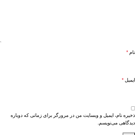
نام
*
ایمیل
*
ذخیره نام، ایمیل و وبسایت من در مرورگر برای زمانی که دوباره
دیدگاهی می‌نویسم.