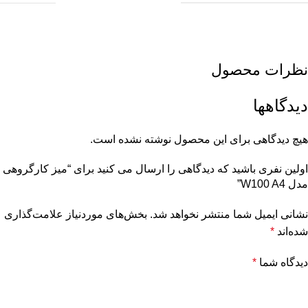
نظرات محصول
دیدگاهها
هیچ دیدگاهی برای این محصول نوشته نشده است.
اولین نفری باشید که دیدگاهی را ارسال می کنید برای “میز کارگروهی
مدل W100 A4”
نشانی ایمیل شما منتشر نخواهد شد.
بخش‌های موردنیاز علامت‌گذاری
شده‌اند
*
دیدگاه شما
*