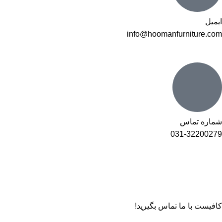
ایمیل
info@hoomanfurniture.com
شماره تماس
031-32200279
کافیست با ما تماس بگیرید!