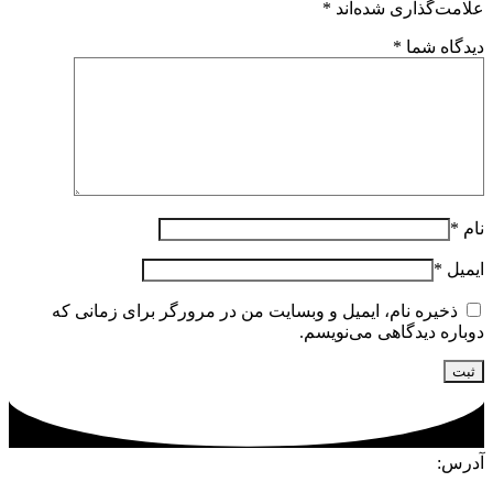
علامت‌گذاری شده‌اند
*
دیدگاه شما
*
نام
*
ایمیل
*
ذخیره نام، ایمیل و وبسایت من در مرورگر برای زمانی که
دوباره دیدگاهی می‌نویسم.
آدرس: