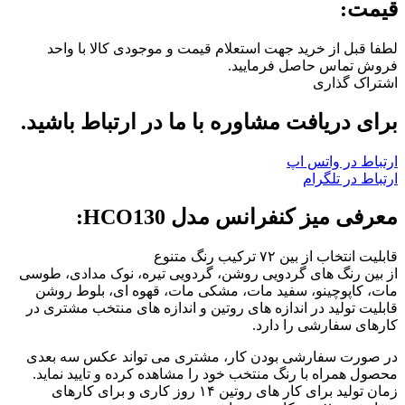
قیمت:
لطفا قبل از خرید جهت استعلام قیمت و موجودی کالا با واحد
فروش تماس حاصل فرمایید.
اشتراک گذاری
برای دریافت مشاوره با ما در ارتباط باشید.
ارتباط در واتس اپ
ارتباط در تلگرام
معرفی میز کنفرانس مدل HCO130:
قابلیت انتخاب از بین ۷۲ ترکیب رنگ متنوع
از بین رنگ های گردویی روشن، گردویی تیره، نوک مدادی، طوسی
مات، کاپوچینو، سفید مات، مشکی مات، قهوه ای، بلوط روشن
قابلیت تولید در اندازه‌ های روتین و اندازه های منتخب مشتری در
کارهای سفارشی را دارد.
در صورت سفارشی بودن کار، مشتری می تواند عکس سه بعدی
محصول همراه با رنگ منتخب خود را مشاهده کرده و تایید نماید.
زمان تولید برای کار های روتین ۱۴ روز کاری و برای کارهای