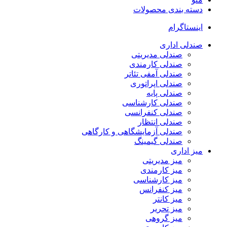
دسته بندی محصولات
اینستاگرام
صندلی اداری
صندلی مدیریتی
صندلی کارمندی
صندلی آمفی تئاتر
صندلی اپراتوری
صندلی پایه
صندلی کارشناسی
صندلی کنفرانسی
صندلی انتظار
صندلی آزمایشگاهی و کارگاهی
صندلی گیمینگ
میز اداری
میز مدیریتی
میز کارمندی
میز کارشناسی
میز کنفرانس
میز کانتر
میز تحریر
میز گروهی