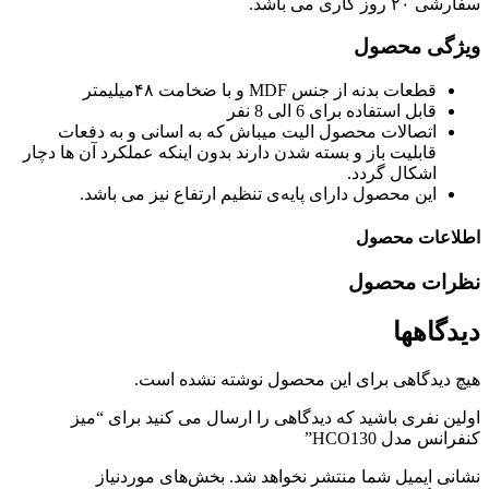
سفارشی ۲۰ روز کاری می باشد.
ویژگی محصول
قطعات بدنه از جنس MDF و با ضخامت ۴۸میلیمتر
قابل استفاده برای 6 الی 8 نفر
اتصالات محصول الیت میباش که به اسانی و به دفعات
قابلیت باز و بسته شدن دارند بدون اینکه عملکرد آن ها دچار
اشکال گردد.
این محصول دارای پایه‌ی تنظیم ارتفاع نیز می‌ باشد.
اطلاعات محصول
نظرات محصول
دیدگاهها
هیچ دیدگاهی برای این محصول نوشته نشده است.
اولین نفری باشید که دیدگاهی را ارسال می کنید برای “میز
کنفرانس مدل HCO130”
نشانی ایمیل شما منتشر نخواهد شد.
بخش‌های موردنیاز