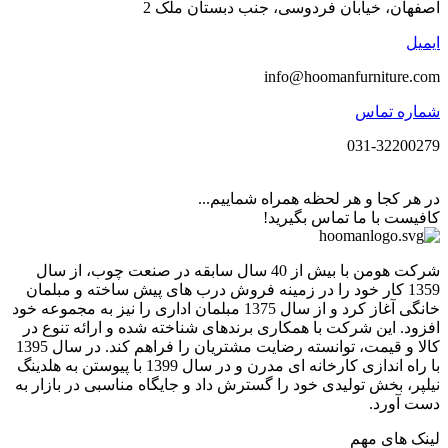
اصفهان، خیابان فردوسی، جنب دبستان ملک 2
ایمیل
info@hoomanfurniture.com
شماره تماس
031-32200279
در هر کجا و هر لحظه همراه شماییم...
کافیست با ما تماس بگیرید!
شرکت هومن با بیش از 40 سال سابقه در صنعت چوب، از سال
1359 کار خود را در زمینه فروش درب های پیش ساخته و مبلمان
خانگی آغاز کرد و از سال 1375 مبلمان اداری را نیز به مجموعه خود
افزود. این شرکت با همکاری برندهای شناخته شده و ارائه تنوع در
کالا و قیمت، توانسته رضایت مشتریان را فراهم کند. در سال 1395
با راه اندازی کارخانه ای مدرن و در سال 1399 با پیوستن به هلدینگ
نیلپر، بخش تولیدی خود را گسترش داد و جایگاه مناسبی در بازار به
دست آورد.
لینک های مهم